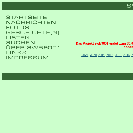
Das Projekt swb9001 endet zum 30.06.
bedan
2021
2020
2019
2018
2017
2016