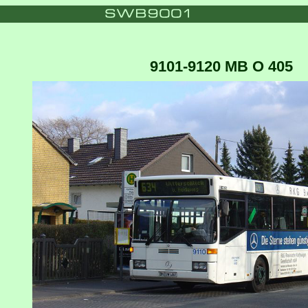
9101-9120 MB O 405