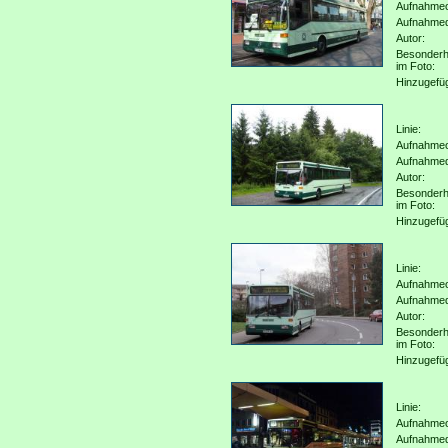
Aufnahmeo
Aufnahme
Autor:
Besonderh
im Foto:
Hinzugefü
Linie:
Aufnahmeo
Aufnahme
Autor:
Besonderh
im Foto:
Hinzugefü
Linie:
Aufnahmeo
Aufnahme
Autor:
Besonderh
im Foto:
Hinzugefü
Linie:
Aufnahmeo
Aufnahme