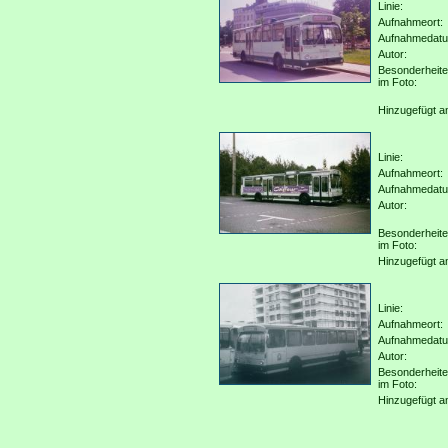
Linie:
Aufnahmeort:
Aufnahmedat
Autor:
Besonderheit
im Foto:
Hinzugefügt a
Linie:
Aufnahmeort:
Aufnahmedat
Autor:
Besonderheit
im Foto:
Hinzugefügt a
Linie:
Aufnahmeort:
Aufnahmedat
Autor:
Besonderheit
im Foto:
Hinzugefügt a