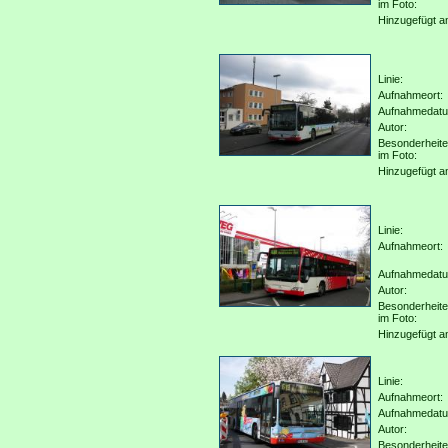
im Foto:
Hinzugefügt a
Linie:
Aufnahmeort:
Aufnahmedat
Autor:
Besonderheit
im Foto:
Hinzugefügt a
Linie:
Aufnahmeort:
Aufnahmedat
Autor:
Besonderheit
im Foto:
Hinzugefügt a
Linie:
Aufnahmeort:
Aufnahmedat
Autor:
Besonderheit