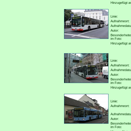
Hinzugefügt a
Linie:
Aufnahmeort:
Aufnahmedat
Autor:
Besonderheit
im Foto:
Hinzugefügt a
Linie:
Aufnahmeort:
Aufnahmedat
Autor:
Besonderheit
im Foto:
Hinzugefügt a
Linie:
Aufnahmeort:
Aufnahmedat
Autor:
Besonderheit
im Foto: