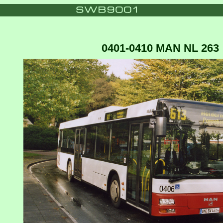
0401-0410 MAN NL 263