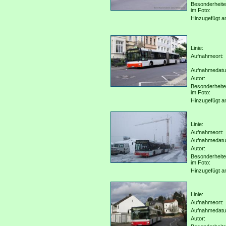
Besonderheit
im Foto:
Hinzugefügt a
Linie:
Aufnahmeort:
Aufnahmedat
Autor:
Besonderheit
im Foto:
Hinzugefügt a
Linie:
Aufnahmeort:
Aufnahmedat
Autor:
Besonderheit
im Foto:
Hinzugefügt a
Linie:
Aufnahmeort:
Aufnahmedat
Autor: