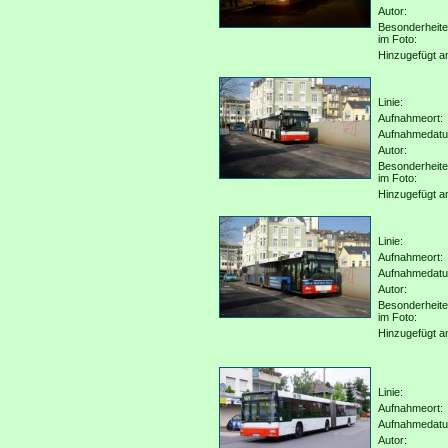
Autor:
Besonderheit
im Foto:
Hinzugefügt a
Linie:
Aufnahmeort:
Aufnahmedat
Autor:
Besonderheit
im Foto:
Hinzugefügt a
Linie:
Aufnahmeort:
Aufnahmedat
Autor:
Besonderheit
im Foto:
Hinzugefügt a
Linie:
Aufnahmeort:
Aufnahmedat
Autor: