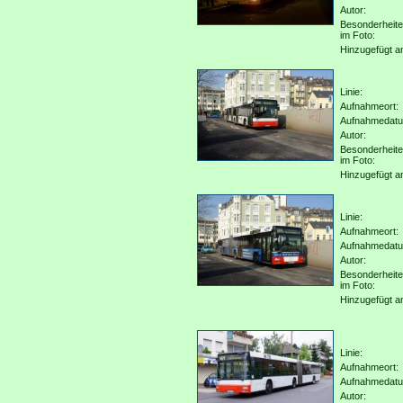
Autor:
Besonderheit
im Foto:
Hinzugefügt a
Linie:
Aufnahmeort:
Aufnahmedat
Autor:
Besonderheit
im Foto:
Hinzugefügt a
Linie:
Aufnahmeort:
Aufnahmedat
Autor:
Besonderheit
im Foto:
Hinzugefügt a
Linie:
Aufnahmeort:
Aufnahmedat
Autor: