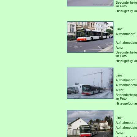
Besonderheit
im Foto:
Hinzugefügt a
Linie:
Aufnahmeort:
Aufnahmedat
Autor:
Besonderheit
im Foto:
Hinzugefügt a
Linie:
Aufnahmeort:
Aufnahmedat
Autor:
Besonderheit
im Foto:
Hinzugefügt a
Linie:
Aufnahmeort:
Aufnahmedat
Autor: