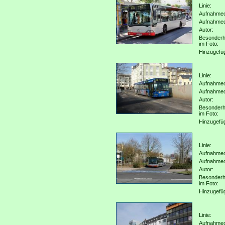
Linie:
Aufnahmeo
Aufnahme
Autor:
Besonderh
im Foto:
Hinzugefü
Linie:
Aufnahmeo
Aufnahme
Autor:
Besonderh
im Foto:
Hinzugefü
Linie:
Aufnahmeo
Aufnahme
Autor:
Besonderh
im Foto:
Hinzugefü
Linie:
Aufnahmeo