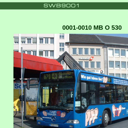
0001-0010 MB O 530