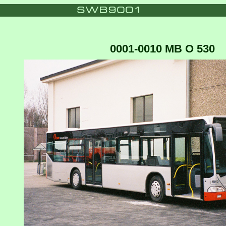
0001-0010 MB O 530