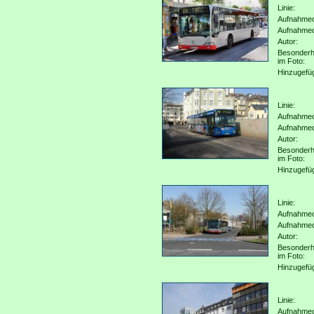
Linie:
Aufnahmeo
Aufnahme
Autor:
Besonderh
im Foto:
Hinzugefü
Linie:
Aufnahmeo
Aufnahme
Autor:
Besonderh
im Foto:
Hinzugefü
Linie:
Aufnahmeo
Aufnahme
Autor:
Besonderh
im Foto:
Hinzugefü
Linie:
Aufnahmeo