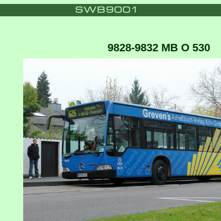
9828-9832 MB O 530