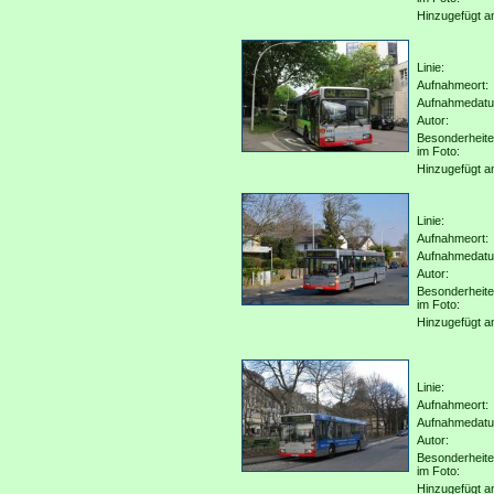
Hinzugefügt a
Linie:
Aufnahmeort:
Aufnahmedat
Autor:
Besonderheit
im Foto:
Hinzugefügt a
Linie:
Aufnahmeort:
Aufnahmedat
Autor:
Besonderheit
im Foto:
Hinzugefügt a
Linie:
Aufnahmeort:
Aufnahmedat
Autor:
Besonderheit
im Foto:
Hinzugefügt a