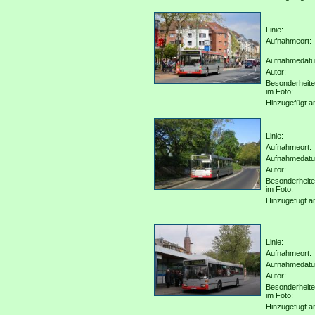
Linie:
Aufnahmeort:
Aufnahmedat
Autor:
Besonderheit
im Foto:
Hinzugefügt a
Linie:
Aufnahmeort:
Aufnahmedat
Autor:
Besonderheit
im Foto:
Hinzugefügt a
Linie:
Aufnahmeort:
Aufnahmedat
Autor:
Besonderheit
im Foto:
Hinzugefügt a