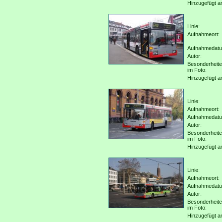
Hinzugefügt a
Linie:
Aufnahmeort:
Aufnahmedat
Autor:
Besonderheit
im Foto:
Hinzugefügt a
Linie:
Aufnahmeort:
Aufnahmedat
Autor:
Besonderheit
im Foto:
Hinzugefügt a
Linie:
Aufnahmeort:
Aufnahmedat
Autor:
Besonderheit
im Foto:
Hinzugefügt a