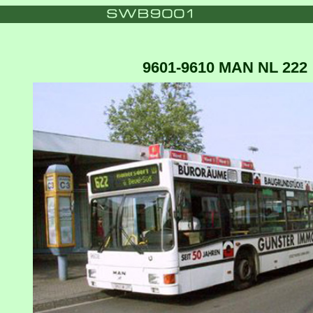
9601-9610 MAN NL 222