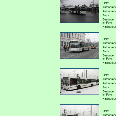
Linie:
Aufnahmeo
Aufnahme
Autor:
Besonderh
im Foto:
Hinzugefü
Linie:
Aufnahmeo
Aufnahme
Autor:
Besonderh
im Foto:
Hinzugefü
Linie:
Aufnahmeo
Aufnahme
Autor:
Besonderh
im Foto:
Hinzugefü
Linie:
Aufnahmeo