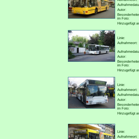
Aufnahmedat
Autor:
Besonderheit
im Foto:
Hinzugefügt a
Linie:
Aufnahmeort:
Aufnahmedat
Autor:
Besonderheit
im Foto:
Hinzugefügt a
Linie:
Aufnahmeort:
Aufnahmedat
Autor:
Besonderheit
im Foto:
Hinzugefügt a
Linie:
Aufnahmeort: