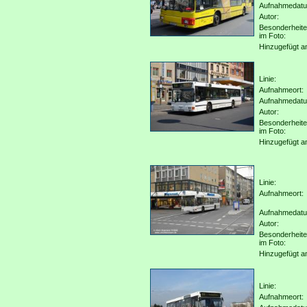
Aufnahmedat
Autor:
Besonderheit
im Foto:
Hinzugefügt a
Linie:
Aufnahmeort:
Aufnahmedat
Autor:
Besonderheit
im Foto:
Hinzugefügt a
Linie:
Aufnahmeort:
Aufnahmedat
Autor:
Besonderheit
im Foto:
Hinzugefügt a
Linie:
Aufnahmeort: