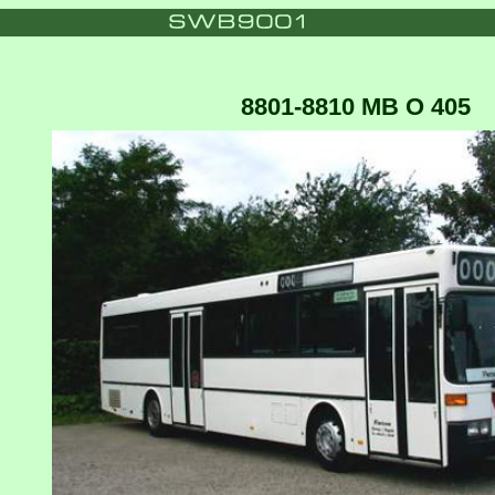
8801-8810 MB O 405