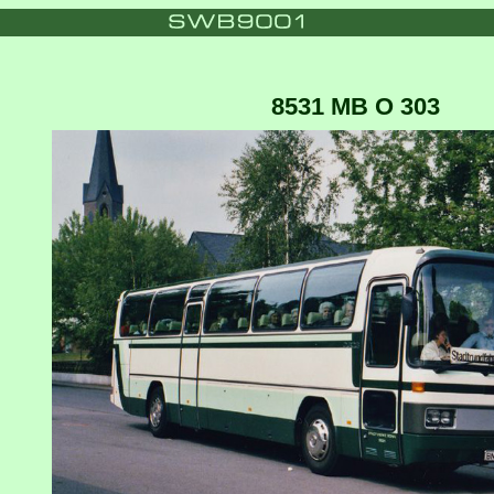
8531 MB O 303