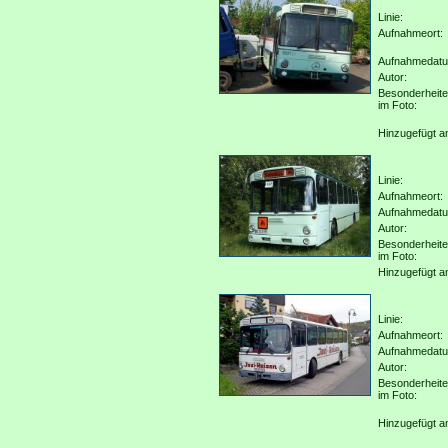
Linie:
Aufnahmeort:
Aufnahmedat
Autor:
Besonderheit
im Foto:
Hinzugefügt a
Linie:
Aufnahmeort:
Aufnahmedat
Autor:
Besonderheit
im Foto:
Hinzugefügt a
Linie:
Aufnahmeort:
Aufnahmedat
Autor:
Besonderheit
im Foto:
Hinzugefügt a