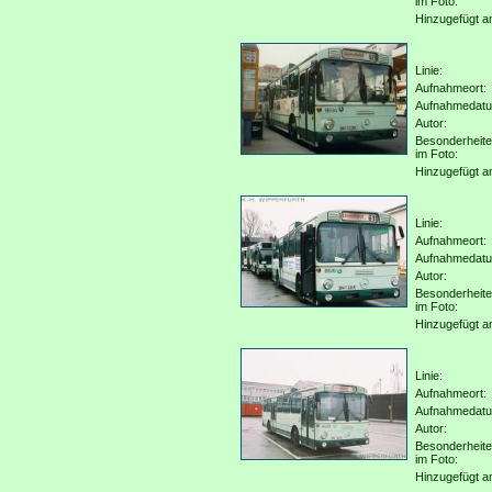
im Foto:
Hinzugefügt a
Linie:
Aufnahmeort:
Aufnahmedat
Autor:
Besonderheit
im Foto:
Hinzugefügt a
Linie:
Aufnahmeort:
Aufnahmedat
Autor:
Besonderheit
im Foto:
Hinzugefügt a
Linie:
Aufnahmeort:
Aufnahmedat
Autor:
Besonderheit
im Foto:
Hinzugefügt a