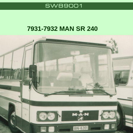
7931-7932 MAN SR 240