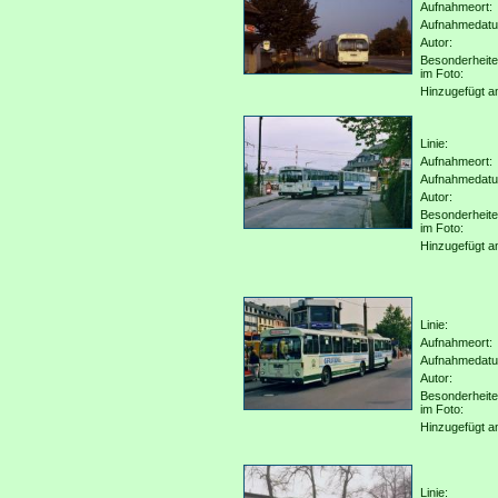
Aufnahmeort:
Aufnahmedat
Autor:
Besonderheit
im Foto:
Hinzugefügt a
Linie:
Aufnahmeort:
Aufnahmedat
Autor:
Besonderheit
im Foto:
Hinzugefügt a
Linie:
Aufnahmeort:
Aufnahmedat
Autor:
Besonderheit
im Foto:
Hinzugefügt a
Linie: