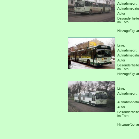
Aufnahmeort:
Aufnahmedat
Autor:
Besonderheit
im Foto:
Hinzugefügt a
Linie:
Aufnahmeort:
Aufnahmedat
Autor:
Besonderheit
im Foto:
Hinzugefügt a
Linie:
Aufnahmeort:
Aufnahmedat
Autor:
Besonderheit
im Foto:
Hinzugefügt a