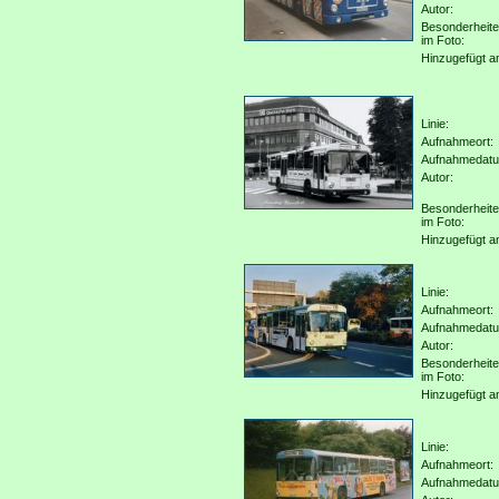
Autor:
Besonderheit
im Foto:
Hinzugefügt a
Linie:
Aufnahmeort:
Aufnahmedat
Autor:
Besonderheit
im Foto:
Hinzugefügt a
Linie:
Aufnahmeort:
Aufnahmedat
Autor:
Besonderheit
im Foto:
Hinzugefügt a
Linie:
Aufnahmeort:
Aufnahmedat