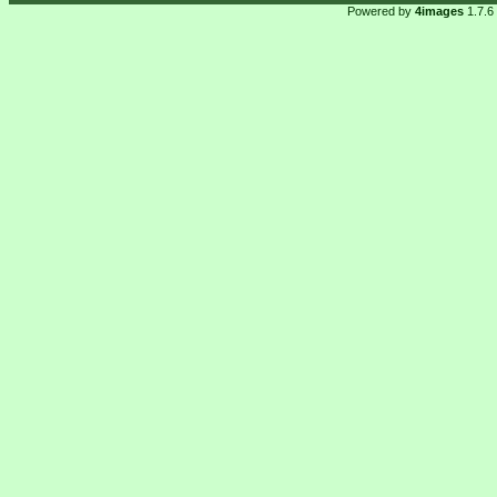
Powered by
4images
1.7.6