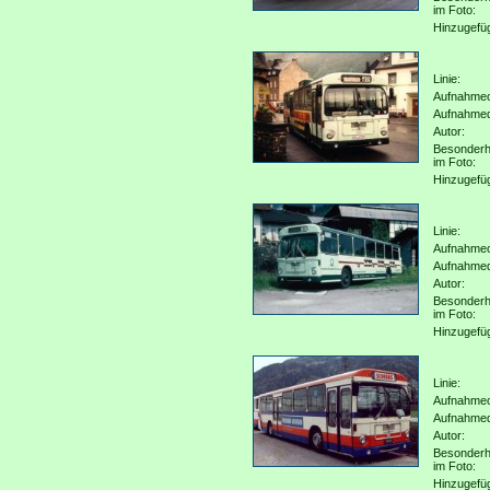
im Foto:
Hinzugefü
Linie:
Aufnahmeo
Aufnahme
Autor:
Besonderh
im Foto:
Hinzugefü
Linie:
Aufnahmeo
Aufnahme
Autor:
Besonderh
im Foto:
Hinzugefü
Linie:
Aufnahmeo
Aufnahme
Autor:
Besonderh
im Foto:
Hinzugefü