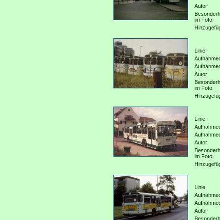
Autor:
Besonderh
im Foto:
Hinzugefü
Linie:
Aufnahmeo
Aufnahme
Autor:
Besonderh
im Foto:
Hinzugefü
Linie:
Aufnahmeo
Aufnahme
Autor:
Besonderh
im Foto:
Hinzugefü
Linie:
Aufnahmeo
Aufnahme
Autor:
Besonderh