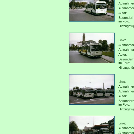
Aufnahmeo
Aufnahme
Autor:
Besonderh
im Foto:
Hinzugefü
Linie:
Aufnahmeo
Aufnahme
Autor:
Besonderh
im Foto:
Hinzugefü
Linie:
Aufnahmeo
Aufnahme
Autor:
Besonderh
im Foto:
Hinzugefü
Linie:
Aufnahmeo
Aufnahme