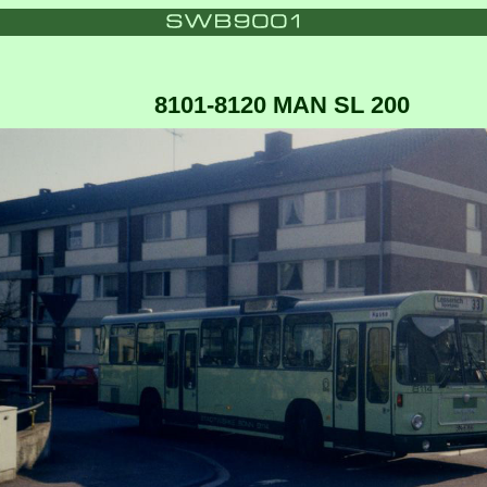
8101-8120 MAN SL 200