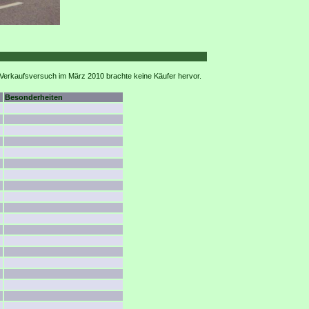
n Verkaufsversuch im März 2010 brachte keine Käufer hervor.
Besonderheiten