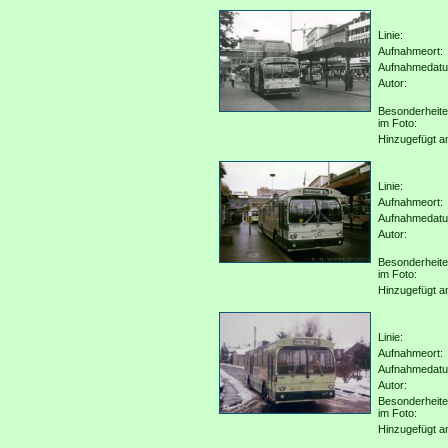
Linie:
Aufnahmeort:
Aufnahmedat
Autor:
Besonderheit
im Foto:
Hinzugefügt a
Linie:
Aufnahmeort:
Aufnahmedat
Autor:
Besonderheit
im Foto:
Hinzugefügt a
Linie:
Aufnahmeort:
Aufnahmedat
Autor:
Besonderheit
im Foto:
Hinzugefügt a