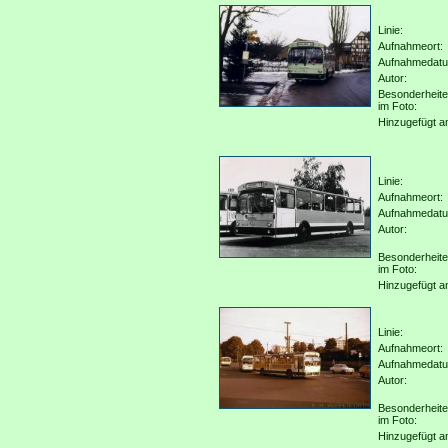
Linie:
Aufnahmeort:
Aufnahmedat
Autor:
Besonderheit
im Foto:
Hinzugefügt a
Linie:
Aufnahmeort:
Aufnahmedat
Autor:
Besonderheit
im Foto:
Hinzugefügt a
Linie:
Aufnahmeort:
Aufnahmedat
Autor:
Besonderheit
im Foto:
Hinzugefügt a