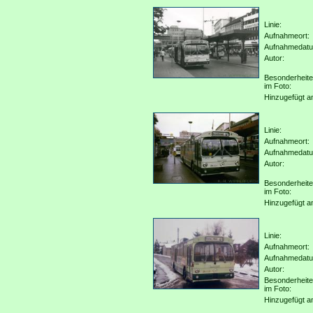
Linie:
Aufnahmeort:
Aufnahmedat
Autor:
Besonderheit
im Foto:
Hinzugefügt a
Linie:
Aufnahmeort:
Aufnahmedat
Autor:
Besonderheit
im Foto:
Hinzugefügt a
Linie:
Aufnahmeort:
Aufnahmedat
Autor:
Besonderheit
im Foto:
Hinzugefügt a