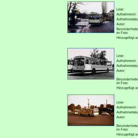
Linie:
Aufnahmeort:
Aufnahmedat
Autor:
Besonderheit
im Foto:
Hinzugefügt a
Linie:
Aufnahmeort:
Aufnahmedat
Autor:
Besonderheit
im Foto:
Hinzugefügt a
Linie:
Aufnahmeort:
Aufnahmedat
Autor:
Besonderheit
im Foto:
Hinzugefügt a