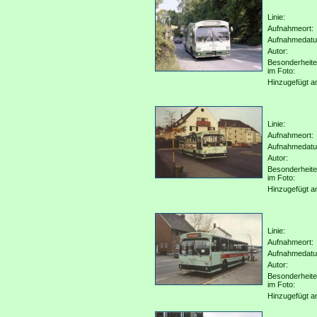
Linie:
Aufnahmeort:
Aufnahmedat
Autor:
Besonderheit
im Foto:
Hinzugefügt a
Linie:
Aufnahmeort:
Aufnahmedat
Autor:
Besonderheit
im Foto:
Hinzugefügt a
Linie:
Aufnahmeort:
Aufnahmedat
Autor:
Besonderheit
im Foto:
Hinzugefügt a