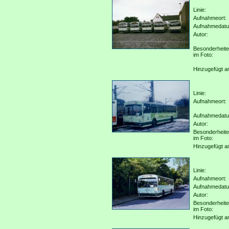
Linie:
Aufnahmeort:
Aufnahmedat
Autor:
Besonderheit
im Foto:
Hinzugefügt a
Linie:
Aufnahmeort:
Aufnahmedat
Autor:
Besonderheit
im Foto:
Hinzugefügt a
Linie:
Aufnahmeort:
Aufnahmedat
Autor:
Besonderheit
im Foto:
Hinzugefügt a