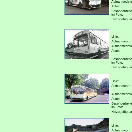
Aufnahmedat
Autor:
Besonderheit
im Foto:
Hinzugefügt a
Linie:
Aufnahmeort:
Aufnahmedat
Autor:
Besonderheit
im Foto:
Hinzugefügt a
Linie:
Aufnahmeort:
Aufnahmedat
Autor:
Besonderheit
im Foto:
Hinzugefügt a
Linie:
Aufnahmeort: