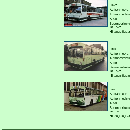
Linie:
Aufnahmeort:
Aufnahmedat
Autor:
Besonderheit
im Foto:
Hinzugefügt a
Linie:
Aufnahmeort:
Aufnahmedat
Autor:
Besonderheit
im Foto:
Hinzugefügt a
Linie:
Aufnahmeort:
Aufnahmedat
Autor:
Besonderheit
im Foto:
Hinzugefügt a