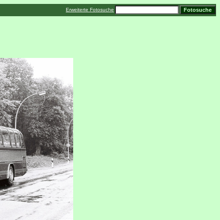
Erweiterte Fotosuche