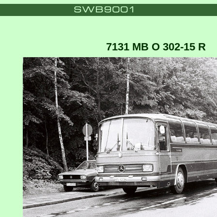
7131 MB O 302-15 R