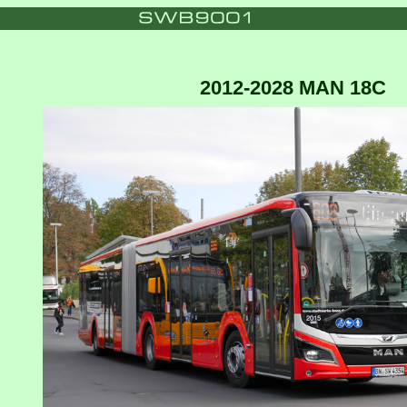
2012-2028 MAN 18C