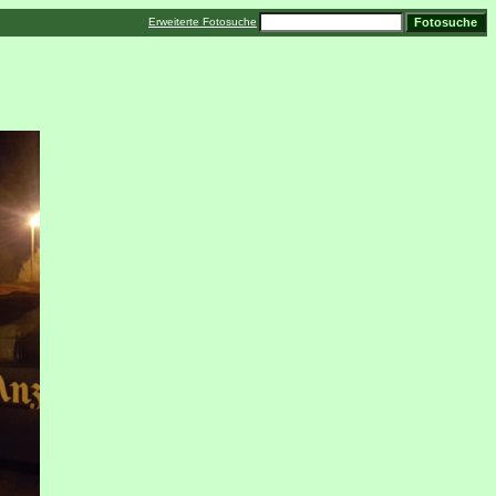
Erweiterte Fotosuche