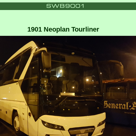
1901 Neoplan Tourliner