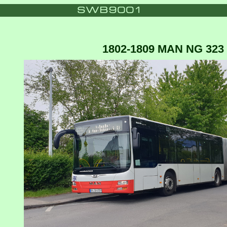
1802-1809 MAN NG 323