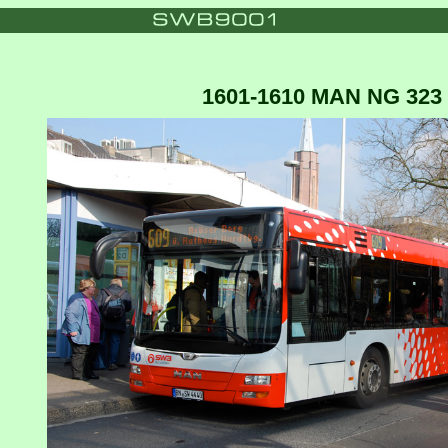
1601-1610 MAN NG 323