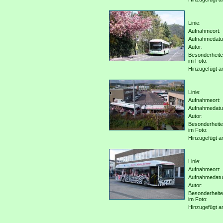
Linie:
Aufnahmeort:
Aufnahmedat
Autor:
Besonderheit
im Foto:
Hinzugefügt a
Linie:
Aufnahmeort:
Aufnahmedat
Autor:
Besonderheit
im Foto:
Hinzugefügt a
Linie:
Aufnahmeort:
Aufnahmedat
Autor:
Besonderheit
im Foto:
Hinzugefügt a