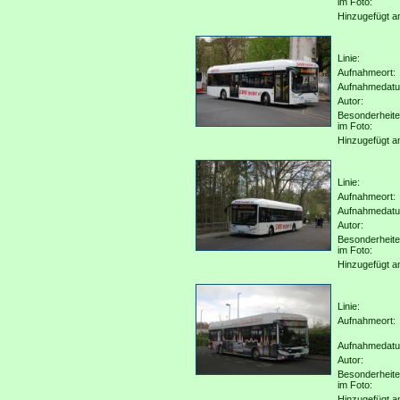
im Foto:
Hinzugefügt a
Linie:
Aufnahmeort:
Aufnahmedat
Autor:
Besonderheit
im Foto:
Hinzugefügt a
Linie:
Aufnahmeort:
Aufnahmedat
Autor:
Besonderheit
im Foto:
Hinzugefügt a
Linie:
Aufnahmeort:
Aufnahmedat
Autor:
Besonderheit
im Foto:
Hinzugefügt a