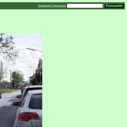
Erweiterte Fotosuche