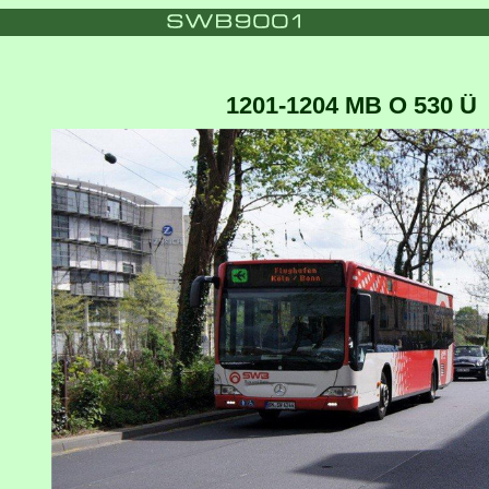
1201-1204 MB O 530 Ü