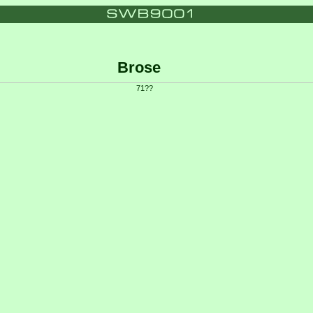
Brose