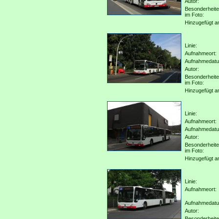
Autor:
Besonderheit
im Foto:
Hinzugefügt a
Linie:
Aufnahmeort:
Aufnahmedat
Autor:
Besonderheit
im Foto:
Hinzugefügt a
Linie:
Aufnahmeort:
Aufnahmedat
Autor:
Besonderheit
im Foto:
Hinzugefügt a
Linie:
Aufnahmeort:
Aufnahmedat
Autor:
Besonderheit