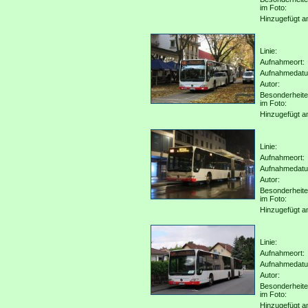
im Foto:
Hinzugefügt a
Linie:
Aufnahmeort:
Aufnahmedat
Autor:
Besonderheit
im Foto:
Hinzugefügt a
Linie:
Aufnahmeort:
Aufnahmedat
Autor:
Besonderheit
im Foto:
Hinzugefügt a
Linie:
Aufnahmeort:
Aufnahmedat
Autor:
Besonderheit
im Foto:
Hinzugefügt a