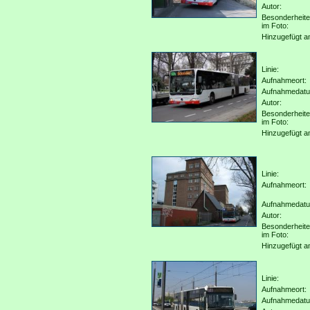
Autor:
Besonderheit
im Foto:
Hinzugefügt a
Linie:
Aufnahmeort:
Aufnahmedat
Autor:
Besonderheit
im Foto:
Hinzugefügt a
Linie:
Aufnahmeort:
Aufnahmedat
Autor:
Besonderheit
im Foto:
Hinzugefügt a
Linie:
Aufnahmeort:
Aufnahmedat