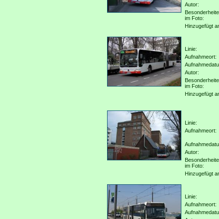
Autor:
Besonderheit
im Foto:
Hinzugefügt a
Linie:
Aufnahmeort:
Aufnahmedat
Autor:
Besonderheit
im Foto:
Hinzugefügt a
Linie:
Aufnahmeort:
Aufnahmedat
Autor:
Besonderheit
im Foto:
Hinzugefügt a
Linie:
Aufnahmeort:
Aufnahmedat