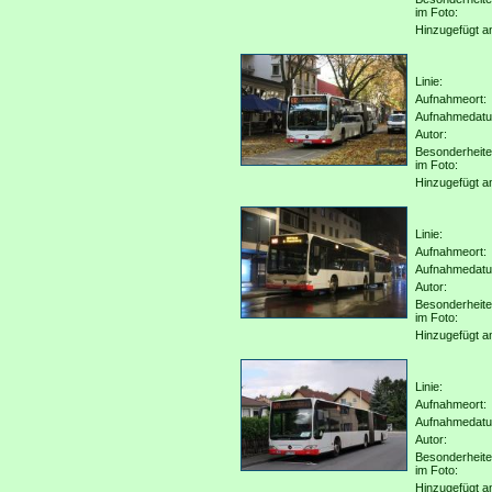
im Foto:
Hinzugefügt a
Linie:
Aufnahmeort:
Aufnahmedat
Autor:
Besonderheit
im Foto:
Hinzugefügt a
Linie:
Aufnahmeort:
Aufnahmedat
Autor:
Besonderheit
im Foto:
Hinzugefügt a
Linie:
Aufnahmeort:
Aufnahmedat
Autor:
Besonderheit
im Foto:
Hinzugefügt a