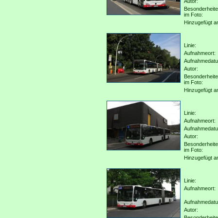
Autor:
Besonderheit
im Foto:
Hinzugefügt a
Linie:
Aufnahmeort:
Aufnahmedat
Autor:
Besonderheit
im Foto:
Hinzugefügt a
Linie:
Aufnahmeort:
Aufnahmedat
Autor:
Besonderheit
im Foto:
Hinzugefügt a
Linie:
Aufnahmeort:
Aufnahmedat
Autor:
Besonderheit