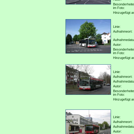
Besonderheit
im Foto:
Hinzugefügt a
Linie:
Aufnahmeort:
Aufnahmedat
Autor:
Besonderheit
im Foto:
Hinzugefügt a
Linie:
Aufnahmeort:
Aufnahmedat
Autor:
Besonderheit
im Foto:
Hinzugefügt a
Linie:
Aufnahmeort:
Aufnahmedat
Autor: