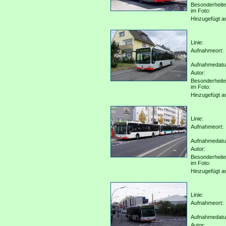
Besonderheit
im Foto:
Hinzugefügt a
Linie:
Aufnahmeort:
Aufnahmedat
Autor:
Besonderheit
im Foto:
Hinzugefügt a
Linie:
Aufnahmeort:
Aufnahmedat
Autor:
Besonderheit
im Foto:
Hinzugefügt a
Linie:
Aufnahmeort:
Aufnahmedat
Autor: