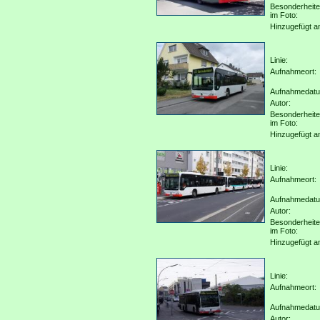
Besonderheit
im Foto:
Hinzugefügt a
Linie:
Aufnahmeort:
Aufnahmedat
Autor:
Besonderheit
im Foto:
Hinzugefügt a
Linie:
Aufnahmeort:
Aufnahmedat
Autor:
Besonderheit
im Foto:
Hinzugefügt a
Linie:
Aufnahmeort:
Aufnahmedat
Autor: