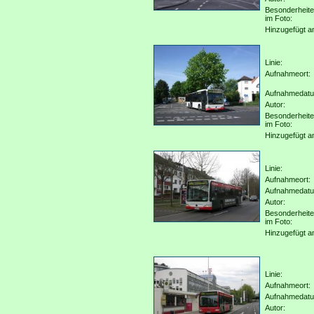
Besonderheit
im Foto:
Hinzugefügt a
Linie:
Aufnahmeort:
Aufnahmedat
Autor:
Besonderheit
im Foto:
Hinzugefügt a
Linie:
Aufnahmeort:
Aufnahmedat
Autor:
Besonderheit
im Foto:
Hinzugefügt a
Linie:
Aufnahmeort:
Aufnahmedat
Autor: