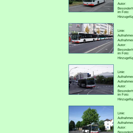
Autor:
Besonderh
im Foto:
Hinzugefü
Linie:
Aufnahmeo
Aufnahme
Autor:
Besonderh
im Foto:
Hinzugefü
Linie:
Aufnahmeo
Aufnahme
Autor:
Besonderh
im Foto:
Hinzugefü
Linie:
Aufnahmeo
Aufnahme
Autor:
Besonderh