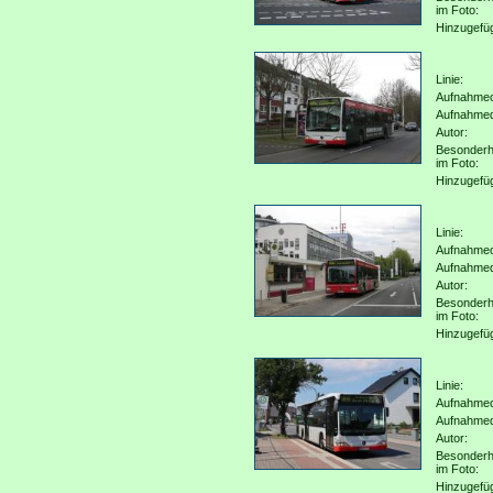
im Foto:
Hinzugefü
Linie:
Aufnahmeo
Aufnahme
Autor:
Besonderh
im Foto:
Hinzugefü
Linie:
Aufnahmeo
Aufnahme
Autor:
Besonderh
im Foto:
Hinzugefü
Linie:
Aufnahmeo
Aufnahme
Autor:
Besonderh
im Foto:
Hinzugefü