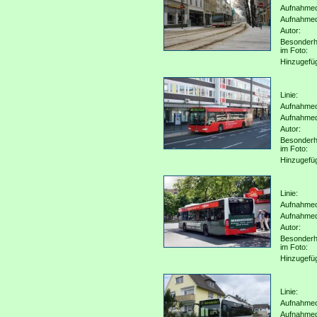
Aufnahmeo
Aufnahme
Autor:
Besonderh
im Foto:
Hinzugefü
Linie:
Aufnahmeo
Aufnahme
Autor:
Besonderh
im Foto:
Hinzugefü
Linie:
Aufnahmeo
Aufnahme
Autor:
Besonderh
im Foto:
Hinzugefü
Linie:
Aufnahmeo
Aufnahme