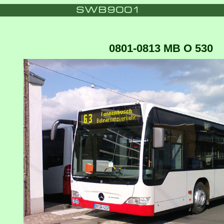
0801-0813 MB O 530