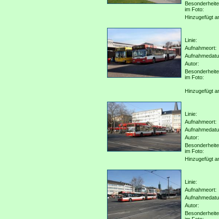
Besonderheit
im Foto:
Hinzugefügt a
Linie:
Aufnahmeort:
Aufnahmedat
Autor:
Besonderheit
im Foto:
Hinzugefügt a
Linie:
Aufnahmeort:
Aufnahmedat
Autor:
Besonderheit
im Foto:
Hinzugefügt a
Linie:
Aufnahmeort:
Aufnahmedat
Autor:
Besonderheit