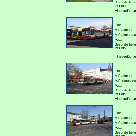
Besonderheit
im Foto:
Hinzugefügt a
Linie:
Aufnahmeort:
Aufnahmedat
Autor:
Besonderheit
im Foto:
Hinzugefügt a
Linie:
Aufnahmeort:
Aufnahmedat
Autor:
Besonderheit
im Foto:
Hinzugefügt a
Linie:
Aufnahmeort:
Aufnahmedat
Autor:
Besonderheit