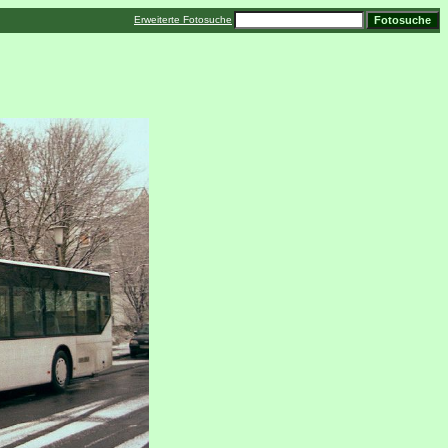
Erweiterte Fotosuche