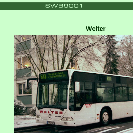
Welter