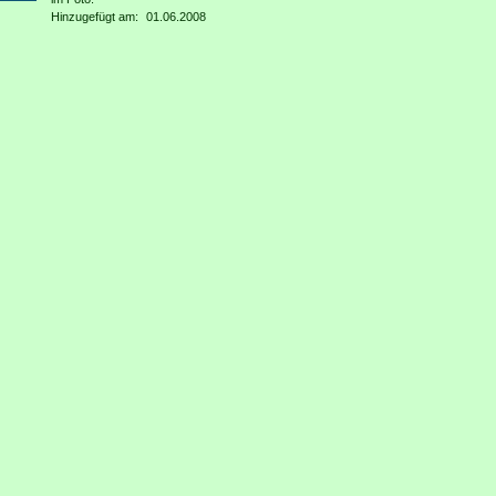
Hinzugefügt am:
01.06.2008