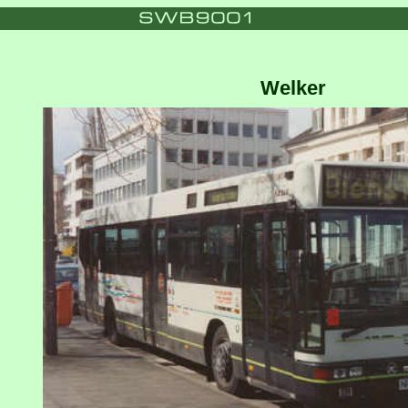
Welker