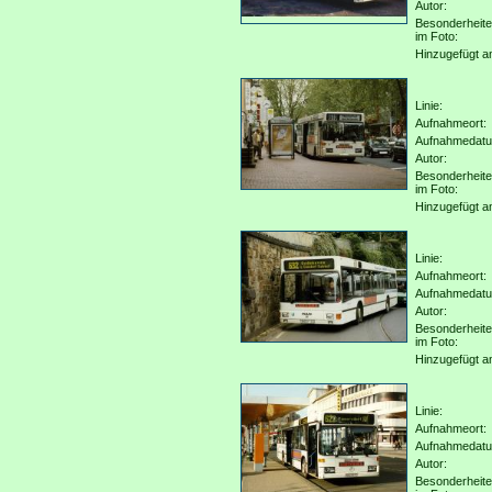
Autor:
Besonderheit
im Foto:
Hinzugefügt a
Linie:
Aufnahmeort:
Aufnahmedat
Autor:
Besonderheit
im Foto:
Hinzugefügt a
Linie:
Aufnahmeort:
Aufnahmedat
Autor:
Besonderheit
im Foto:
Hinzugefügt a
Linie:
Aufnahmeort:
Aufnahmedat
Autor:
Besonderheit