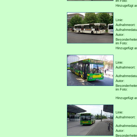
im Foto:
Hinzugefügt a
Linie:
Aufnahmeort:
Aufnahmedat
Autor:
Besonderheit
im Foto:
Hinzugefügt a
Linie:
Aufnahmeort:
Aufnahmedat
Autor:
Besonderheit
im Foto:
Hinzugefügt a
Linie:
Aufnahmeort:
Aufnahmedat
Autor:
Besonderheit