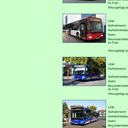
im Foto:
Hinzugefügt a
Linie:
Aufnahmeort:
Aufnahmedat
Autor:
Besonderheit
im Foto:
Hinzugefügt a
Linie:
Aufnahmeort:
Aufnahmedat
Autor:
Besonderheit
im Foto:
Hinzugefügt a
Linie:
Aufnahmeort:
Aufnahmedat
Autor:
Besonderheit