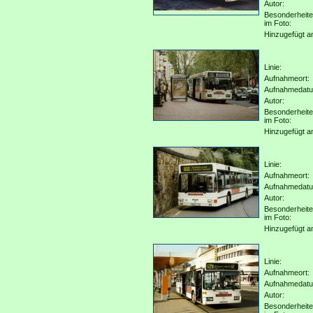
Autor:
Besonderheit
im Foto:
Hinzugefügt a
Linie:
Aufnahmeort:
Aufnahmedat
Autor:
Besonderheit
im Foto:
Hinzugefügt a
Linie:
Aufnahmeort:
Aufnahmedat
Autor:
Besonderheit
im Foto:
Hinzugefügt a
Linie:
Aufnahmeort:
Aufnahmedat
Autor:
Besonderheit