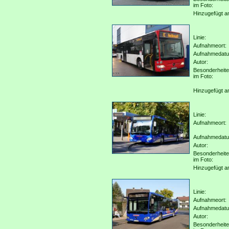
im Foto:
Hinzugefügt a
Linie:
Aufnahmeort:
Aufnahmedat
Autor:
Besonderheit
im Foto:
Hinzugefügt a
Linie:
Aufnahmeort:
Aufnahmedat
Autor:
Besonderheit
im Foto:
Hinzugefügt a
Linie:
Aufnahmeort:
Aufnahmedat
Autor:
Besonderheit