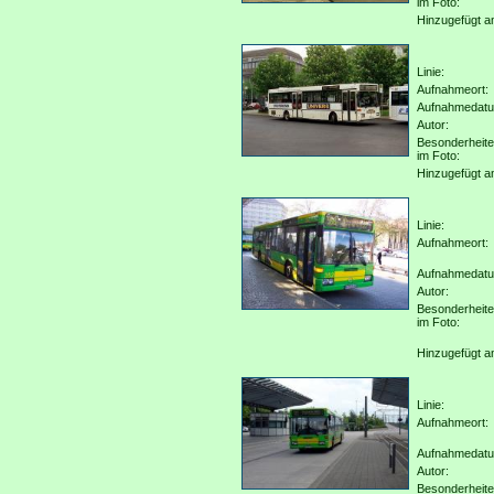
im Foto:
Hinzugefügt a
Linie:
Aufnahmeort:
Aufnahmedat
Autor:
Besonderheit
im Foto:
Hinzugefügt a
Linie:
Aufnahmeort:
Aufnahmedat
Autor:
Besonderheit
im Foto:
Hinzugefügt a
Linie:
Aufnahmeort:
Aufnahmedat
Autor:
Besonderheit