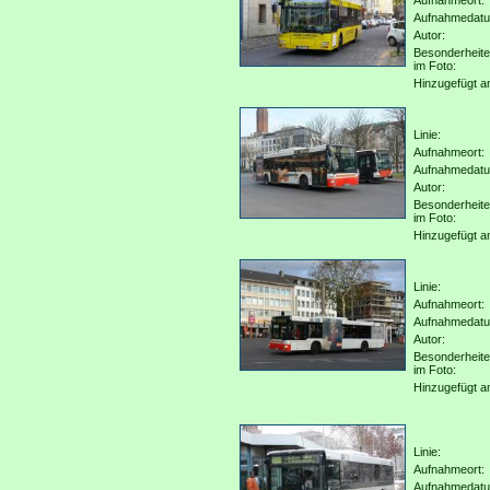
Aufnahmeort:
Aufnahmedat
Autor:
Besonderheit
im Foto:
Hinzugefügt a
Linie:
Aufnahmeort:
Aufnahmedat
Autor:
Besonderheit
im Foto:
Hinzugefügt a
Linie:
Aufnahmeort:
Aufnahmedat
Autor:
Besonderheit
im Foto:
Hinzugefügt a
Linie:
Aufnahmeort:
Aufnahmedat