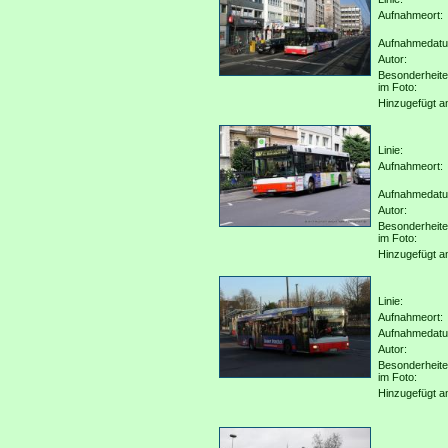
Aufnahmeort:
Aufnahmedat
Autor:
Besonderheit
im Foto:
Hinzugefügt a
Linie:
Aufnahmeort:
Aufnahmedat
Autor:
Besonderheit
im Foto:
Hinzugefügt a
Linie:
Aufnahmeort:
Aufnahmedat
Autor:
Besonderheit
im Foto:
Hinzugefügt a