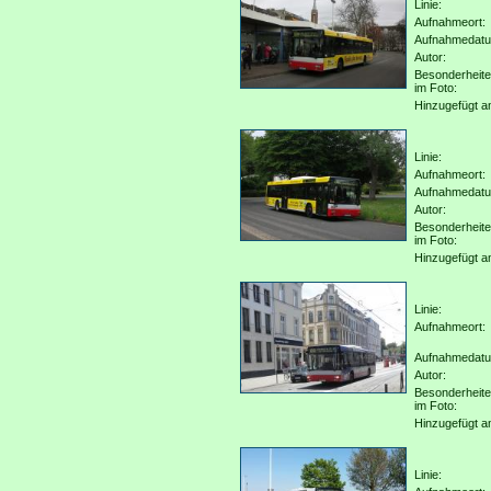
Linie:
Aufnahmeort:
Aufnahmedat
Autor:
Besonderheit
im Foto:
Hinzugefügt a
Linie:
Aufnahmeort:
Aufnahmedat
Autor:
Besonderheit
im Foto:
Hinzugefügt a
Linie:
Aufnahmeort:
Aufnahmedat
Autor:
Besonderheit
im Foto:
Hinzugefügt a
Linie: