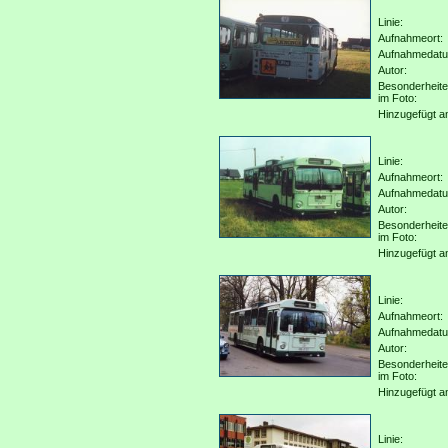
Linie:
Aufnahmeort:
Aufnahmedat
Autor:
Besonderheit
im Foto:
Hinzugefügt a
Linie:
Aufnahmeort:
Aufnahmedat
Autor:
Besonderheit
im Foto:
Hinzugefügt a
Linie:
Aufnahmeort:
Aufnahmedat
Autor:
Besonderheit
im Foto:
Hinzugefügt a
Linie: