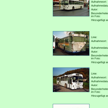
Aufnahmeort:
Aufnahmedat
Autor:
Besonderheit
im Foto:
Hinzugefügt a
Linie:
Aufnahmeort:
Aufnahmedat
Autor:
Besonderheit
im Foto:
Hinzugefügt a
Linie:
Aufnahmeort:
Aufnahmedat
Autor:
Besonderheit
im Foto:
Hinzugefügt a